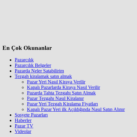
En Çok Okunanlar
Pazarcılık
Pazarcılık Belgeler
Pazarda Neler Satabilirim
Tezgah kiralamak satın almak
Pazar Yeri Nasıl Kiraya Verilir
Kapalı Pazarlarda Kiraya Nasıl Verilir
Pazarda Tahta Tezgahı Satın Almak
Pazar Tezgahı Nasıl Kiralanır
Pazar Yeri Tezgah Kiralama Fiyatları
Kapalı Pazar Yeri ilk Açıldığında Nasıl Satın Alınır
Sosyete Pazarları
Haberler
Pazar TV
Videolar