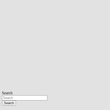
Search
Search