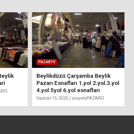
PAZARTV
eylik
Beylikdüzü Çarşamba Beylik
ri
Pazarı Esnafları 1.yol 2.yol.3.yol
4.yol 5yol 6.yol esnafları
ARCI
Haziran 15, 2020
sosyetePAZARCI