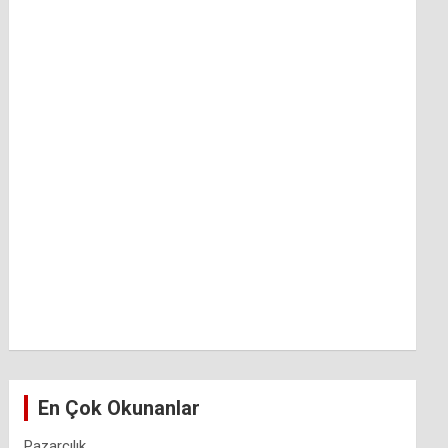
En Çok Okunanlar
Pazarcılık