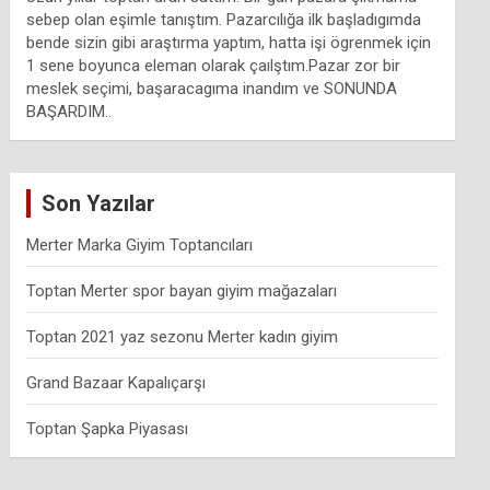
sebep olan eşimle tanıştım. Pazarcılığa ilk başladıgımda
bende sizin gibi araştırma yaptım, hatta işi ögrenmek için
1 sene boyunca eleman olarak çaılştım.Pazar zor bir
meslek seçimi, başaracagıma inandım ve SONUNDA
BAŞARDIM..
Son Yazılar
Merter Marka Giyim Toptancıları
Toptan Merter spor bayan giyim mağazaları
Toptan 2021 yaz sezonu Merter kadın giyim
Grand Bazaar Kapalıçarşı
Toptan Şapka Piyasası