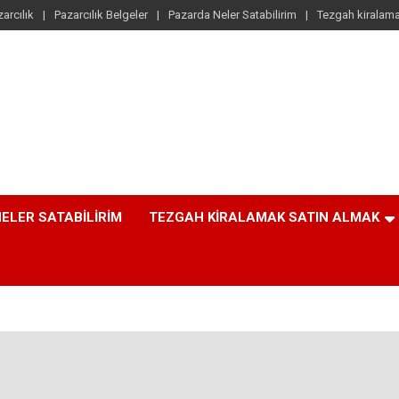
arcılık
Pazarcılık Belgeler
Pazarda Neler Satabilirim
Tezgah kiralama
ELER SATABILIRIM
TEZGAH KIRALAMAK SATIN ALMAK