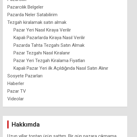
Pazarcılık Belgeler
Pazarda Neler Satabilirim
Tezgah kiralamak satın almak
Pazar Yeri Nasıl Kiraya Verilir
Kapalı Pazarlarda Kiraya Nasıl Verilir
Pazarda Tahta Tezgahı Satın Almak
Pazar Tezgahı Nasıl Kiralanır
Pazar Yeri Tezgah Kiralama Fiyatları
Kapalı Pazar Yeri ilk Açıldığında Nasıl Satın Alınır
Sosyete Pazarları
Haberler
Pazar TV
Videolar
Hakkımda
Uzun yıllar toptan ürün sattım. Bir gün pazara çıkmama