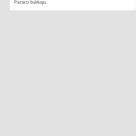
Pazarcı buldugu…