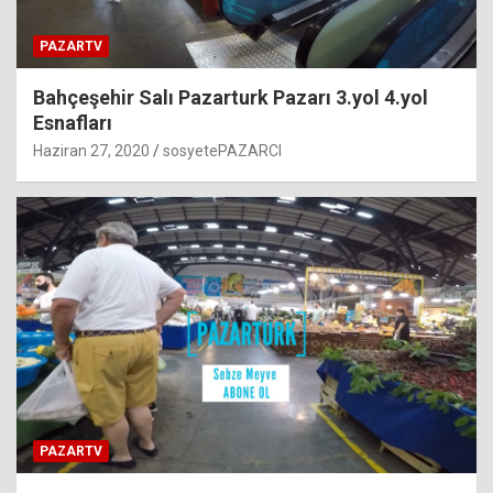
PAZARTV
Bahçeşehir Salı Pazarturk Pazarı 3.yol 4.yol
Esnafları
Haziran 27, 2020
sosyetePAZARCI
PAZARTV