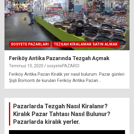
SOSYETE PAZARLARI
TEZGAH KIRALAMAK SATIN ALMAK
Feriköy Antika Pazarında Tezgah Açmak
Temmuz 10, 2020
sosyetePAZARCI
Feriköy Antika Pazarı Kiralık yer nasıl bulurum. Pazar günleri
Şişli Bomonti de kurulan Feriköy Antika Pazarı…
Pazarlarda Tezgah Nasıl Kiralanır?
Kiralık Pazar Tahtası Nasıl Bulunur?
Pazarlarda kiralık yerler.
Video