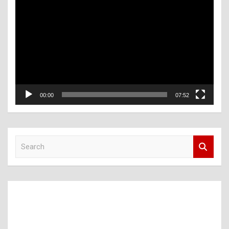
oynatıcı
00:00
07:52
S
e
a
r
c
h