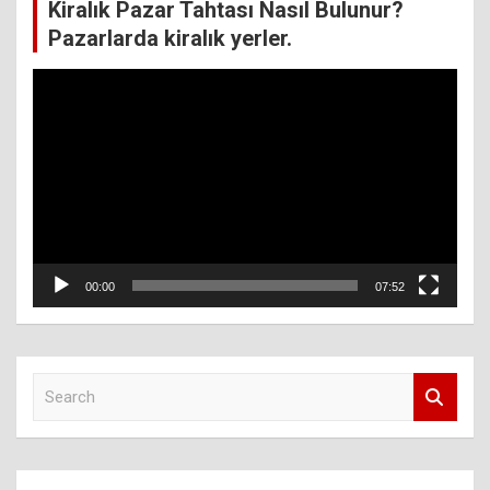
Kiralık Pazar Tahtası Nasıl Bulunur?
Pazarlarda kiralık yerler.
Video
oynatıcı
00:00
07:52
S
e
a
r
c