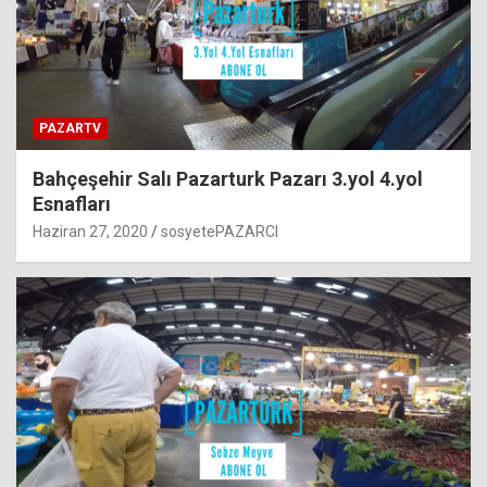
PAZARTV
Bahçeşehir Salı Pazarturk Pazarı 3.yol 4.yol
Esnafları
Haziran 27, 2020
sosyetePAZARCI