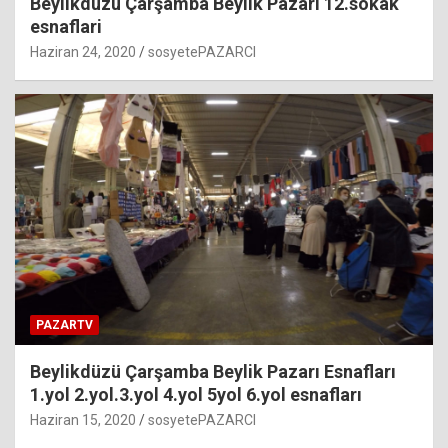
Beylikdüzü Çarşamba Beylik Pazarı 12.sokak
esnaflari
Haziran 24, 2020
sosyetePAZARCI
PAZARTV
Beylikdüzü Çarşamba Beylik Pazarı Esnafları
1.yol 2.yol.3.yol 4.yol 5yol 6.yol esnafları
Haziran 15, 2020
sosyetePAZARCI