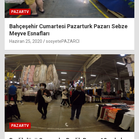
PAZARTV
Bahçeşehir Cumartesi Pazarturk Pazarı Sebze
Meyve Esnafları
Haziran 25, 2020
sosyetePAZARCI
PAZARTV