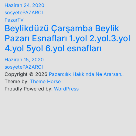
Haziran 24, 2020
sosyetePAZARCI
PazarTV
Beylikdüzü Çarşamba Beylik
Pazarı Esnafları 1.yol 2.yol.3.yol
4.yol 5yol 6.yol esnafları
Haziran 15, 2020
sosyetePAZARCI
Copyright © 2026
Pazarcılık Hakkında Ne Ararsan..
Theme by:
Theme Horse
Proudly Powered by:
WordPress