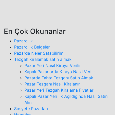
En Çok Okunanlar
Pazarcılık
Pazarcılık Belgeler
Pazarda Neler Satabilirim
Tezgah kiralamak satın almak
Pazar Yeri Nasıl Kiraya Verilir
Kapalı Pazarlarda Kiraya Nasıl Verilir
Pazarda Tahta Tezgahı Satın Almak
Pazar Tezgahı Nasıl Kiralanır
Pazar Yeri Tezgah Kiralama Fiyatları
Kapalı Pazar Yeri ilk Açıldığında Nasıl Satın
Alınır
Sosyete Pazarları
Haberler