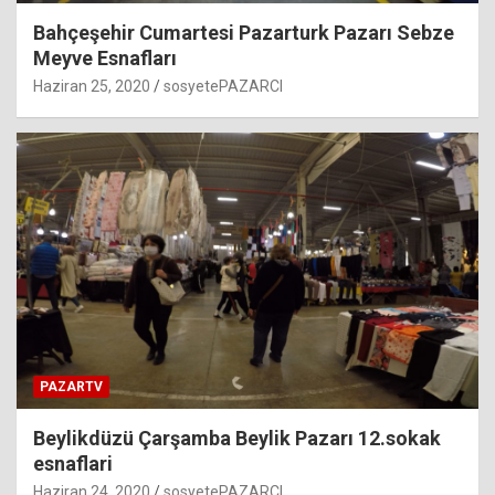
Bahçeşehir Cumartesi Pazarturk Pazarı Sebze
Meyve Esnafları
Haziran 25, 2020
sosyetePAZARCI
PAZARTV
Beylikdüzü Çarşamba Beylik Pazarı 12.sokak
esnaflari
Haziran 24, 2020
sosyetePAZARCI