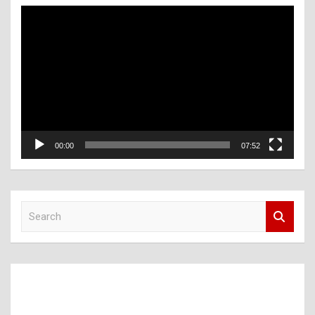
Video
oynatıcı
00:00
07:52
S
e
a
r
c
h