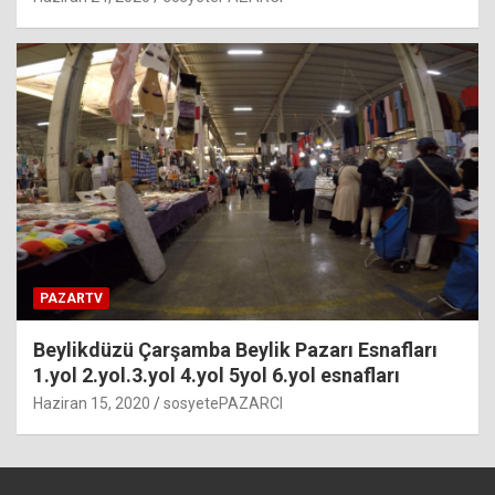
PAZARTV
Beylikdüzü Çarşamba Beylik Pazarı Esnafları
1.yol 2.yol.3.yol 4.yol 5yol 6.yol esnafları
Haziran 15, 2020
sosyetePAZARCI