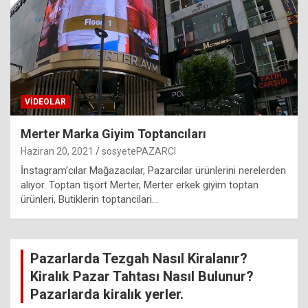
VIDEOLAR
Merter Marka Giyim Toptancıları
Haziran 20, 2021
sosyetePAZARCI
İnstagram’cılar Mağazacılar, Pazarcılar ürünlerini nerelerden
alıyor. Toptan tişört Merter, Merter erkek giyim toptan
ürünleri, Butiklerin toptancilari…
Pazarlarda Tezgah Nasıl Kiralanır?
Kiralık Pazar Tahtası Nasıl Bulunur?
Pazarlarda kiralık yerler.