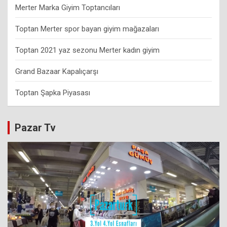
Merter Marka Giyim Toptancıları
Toptan Merter spor bayan giyim mağazaları
Toptan 2021 yaz sezonu Merter kadın giyim
Grand Bazaar Kapalıçarşı
Toptan Şapka Piyasası
Pazar Tv