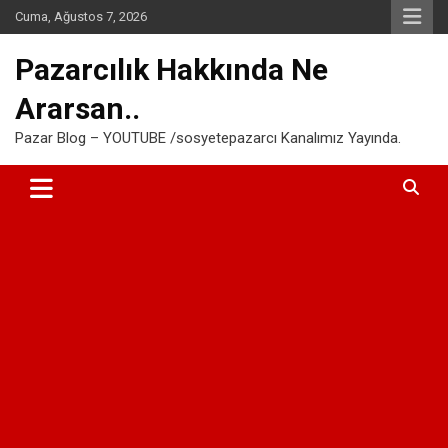
Skip
Cuma, Ağustos 7, 2026
to
content
Pazarcılık Hakkında Ne
Ararsan..
Pazar Blog – YOUTUBE /sosyetepazarcı Kanalımız Yayında.