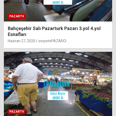
PAZARTV
Bahçeşehir Salı Pazarturk Pazarı 3.yol 4.yol
Esnafları
Haziran 27, 2020
sosyetePAZARCI
PAZARTV