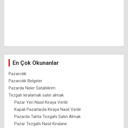
En Çok Okunanlar
Pazarcılık
Pazarcılık Belgeler
Pazarda Neler Satabilirim
Tezgah kiralamak satın almak
Pazar Yeri Nasıl Kiraya Verilir
Kapalı Pazarlarda Kiraya Nasıl Verilir
Pazarda Tahta Tezgahı Satın Almak
Pazar Tezgahı Nasıl Kiralanır