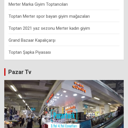
Merter Marka Giyim Toptancıları
Toptan Merter spor bayan giyim mağazaları
Toptan 2021 yaz sezonu Merter kadın giyim
Grand Bazaar Kapalıçarşı
Toptan Şapka Piyasası
Pazar Tv