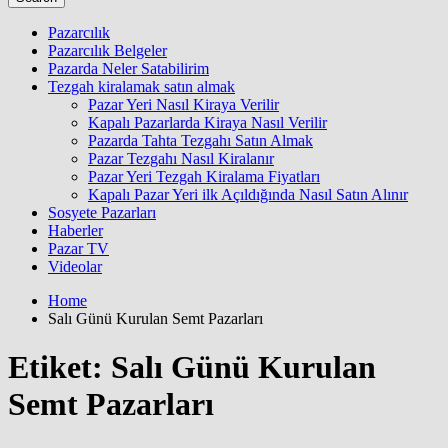
Pazarcılık
Pazarcılık Belgeler
Pazarda Neler Satabilirim
Tezgah kiralamak satın almak
Pazar Yeri Nasıl Kiraya Verilir
Kapalı Pazarlarda Kiraya Nasıl Verilir
Pazarda Tahta Tezgahı Satın Almak
Pazar Tezgahı Nasıl Kiralanır
Pazar Yeri Tezgah Kiralama Fiyatları
Kapalı Pazar Yeri ilk Açıldığında Nasıl Satın Alınır
Sosyete Pazarları
Haberler
Pazar TV
Videolar
Home
Salı Günü Kurulan Semt Pazarları
Etiket:
Salı Günü Kurulan
Semt Pazarları