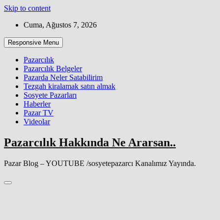
Skip to content
Cuma, Ağustos 7, 2026
Responsive Menu
Pazarcılık
Pazarcılık Belgeler
Pazarda Neler Satabilirim
Tezgah kiralamak satın almak
Sosyete Pazarları
Haberler
Pazar TV
Videolar
Pazarcılık Hakkında Ne Ararsan..
Pazar Blog – YOUTUBE /sosyetepazarcı Kanalımız Yayında.