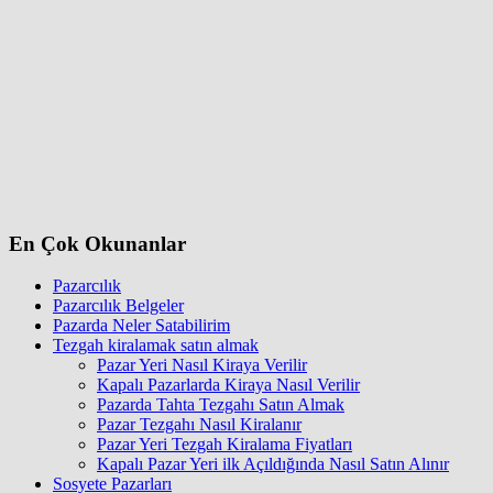
En Çok Okunanlar
Pazarcılık
Pazarcılık Belgeler
Pazarda Neler Satabilirim
Tezgah kiralamak satın almak
Pazar Yeri Nasıl Kiraya Verilir
Kapalı Pazarlarda Kiraya Nasıl Verilir
Pazarda Tahta Tezgahı Satın Almak
Pazar Tezgahı Nasıl Kiralanır
Pazar Yeri Tezgah Kiralama Fiyatları
Kapalı Pazar Yeri ilk Açıldığında Nasıl Satın Alınır
Sosyete Pazarları