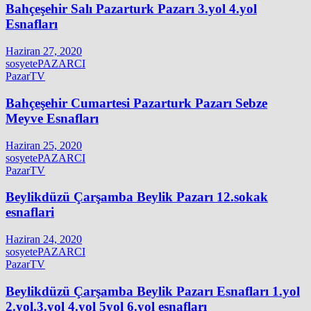
Bahçeşehir Salı Pazarturk Pazarı 3.yol 4.yol
Esnafları
Haziran 27, 2020
sosyetePAZARCI
PazarTV
Bahçeşehir Cumartesi Pazarturk Pazarı Sebze
Meyve Esnafları
Haziran 25, 2020
sosyetePAZARCI
PazarTV
Beylikdüzü Çarşamba Beylik Pazarı 12.sokak
esnaflari
Haziran 24, 2020
sosyetePAZARCI
PazarTV
Beylikdüzü Çarşamba Beylik Pazarı Esnafları 1.yol
2.yol.3.yol 4.yol 5yol 6.yol esnafları