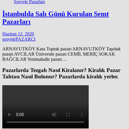
Sosyete Pazarları
İstanbulda Salı Günü Kurulan Semt
Pazarları
Haziran 12, 2020
sosyetePAZARCI
ARNAVUTKÖY Kara Toprak pazarı ARNAVUTKÖY Taşoluk
pazarı AVCILAR Üniversite pazarı CEMİL MERİÇ SOKAK
BAĞCILAR Yenimahalle pazarı…
Pazarlarda Tezgah Nasıl Kiralanır? Kiralık Pazar
Tahtası Nasıl Bulunur? Pazarlarda kiralık yerler.