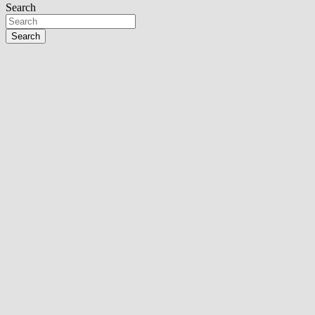
Search
Search