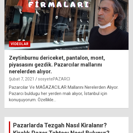
VIDEOLAR
Zeytinburnu dericeket, pantalon, mont,
piyasasını gezdik. Pazarcılar mallarını
nerelerden alıyor.
Şubat 7, 2021
sosyetePAZARCI
Pazarcılar Ve MAĞAZACILAR Mallarını Nerelerden Alıyor.
Pazarcı buldugu her yerden malı alıyor, İstanbul için
konuşuyorum. Özellikle…
Pazarlarda Tezgah Nasıl Kiralanır?
Kiralık Pazar Tahtası Nasıl Bulunur?