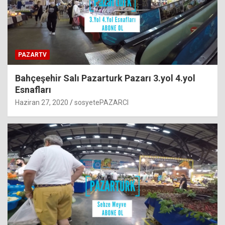
PAZARTV
Bahçeşehir Salı Pazarturk Pazarı 3.yol 4.yol
Esnafları
Haziran 27, 2020
sosyetePAZARCI