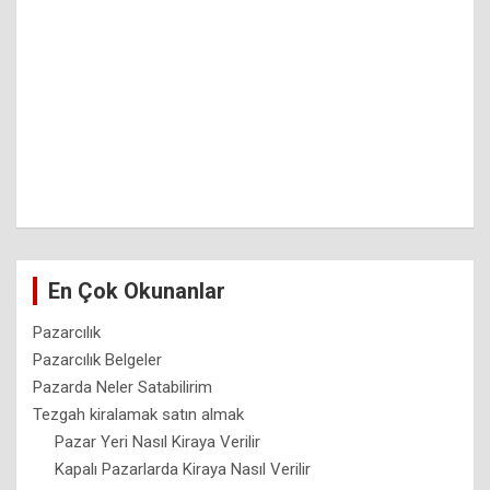
En Çok Okunanlar
Pazarcılık
Pazarcılık Belgeler
Pazarda Neler Satabilirim
Tezgah kiralamak satın almak
Pazar Yeri Nasıl Kiraya Verilir
Kapalı Pazarlarda Kiraya Nasıl Verilir