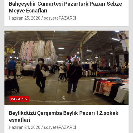
Bahçeşehir Cumartesi Pazarturk Pazarı Sebze
Meyve Esnafları
Haziran 25, 2020
sosyetePAZARCI
PAZARTV
Beylikdüzü Çarşamba Beylik Pazarı 12.sokak
esnaflari
Haziran 24, 2020
sosyetePAZARCI