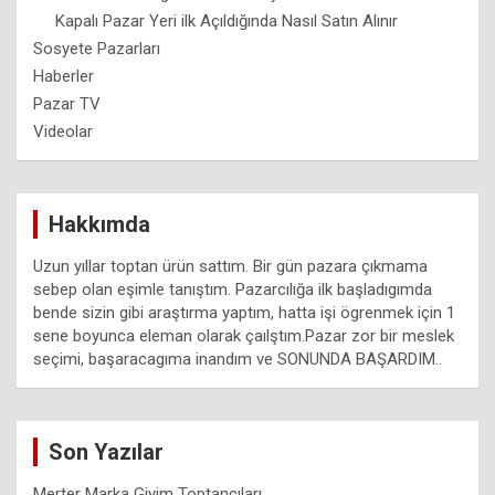
Kapalı Pazar Yeri ilk Açıldığında Nasıl Satın Alınır
Sosyete Pazarları
Haberler
Pazar TV
Videolar
Hakkımda
Uzun yıllar toptan ürün sattım. Bir gün pazara çıkmama
sebep olan eşimle tanıştım. Pazarcılığa ilk başladıgımda
bende sizin gibi araştırma yaptım, hatta işi ögrenmek için 1
sene boyunca eleman olarak çaılştım.Pazar zor bir meslek
seçimi, başaracagıma inandım ve SONUNDA BAŞARDIM..
Son Yazılar
Merter Marka Giyim Toptancıları