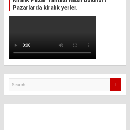
Pazarlarda kiralık yerler.
S
e
a
r
c
h