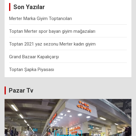
Son Yazılar
Merter Marka Giyim Toptancıları
Toptan Merter spor bayan giyim mağazaları
Toptan 2021 yaz sezonu Merter kadın giyim
Grand Bazaar Kapalıçarşı
Toptan Şapka Piyasası
Pazar Tv