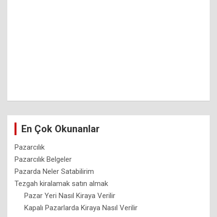
En Çok Okunanlar
Pazarcılık
Pazarcılık Belgeler
Pazarda Neler Satabilirim
Tezgah kiralamak satın almak
Pazar Yeri Nasıl Kiraya Verilir
Kapalı Pazarlarda Kiraya Nasıl Verilir