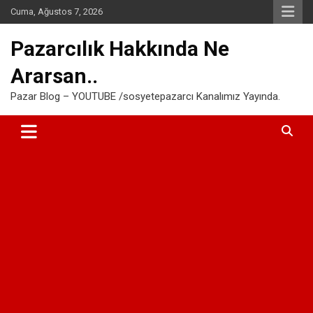
Skip
Cuma, Ağustos 7, 2026
to
content
Pazarcılık Hakkında Ne
Ararsan..
Pazar Blog – YOUTUBE /sosyetepazarcı Kanalımız Yayında.