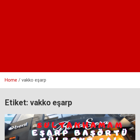
Home
vakko eşarp
Etiket:
vakko eşarp