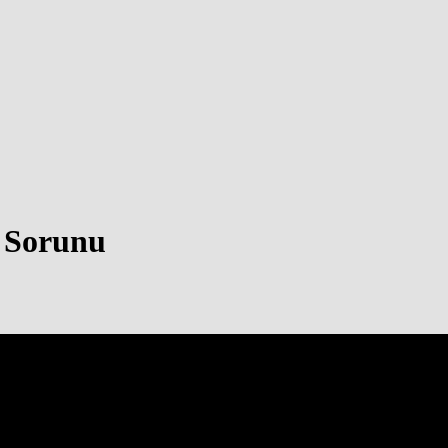
 Sorunu