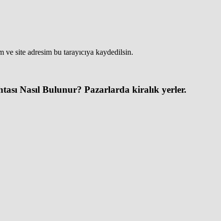
 ve site adresim bu tarayıcıya kaydedilsin.
tası Nasıl Bulunur? Pazarlarda kiralık yerler.