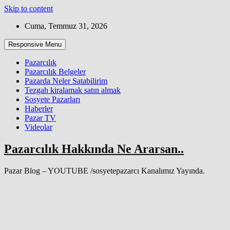
Skip to content
Cuma, Temmuz 31, 2026
Responsive Menu
Pazarcılık
Pazarcılık Belgeler
Pazarda Neler Satabilirim
Tezgah kiralamak satın almak
Sosyete Pazarları
Haberler
Pazar TV
Videolar
Pazarcılık Hakkında Ne Ararsan..
Pazar Blog – YOUTUBE /sosyetepazarcı Kanalımız Yayında.