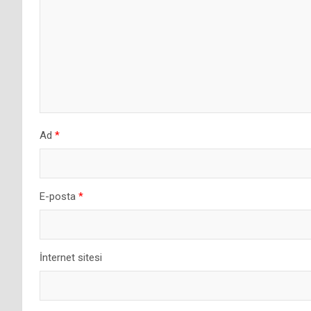
Ad
*
E-posta
*
İnternet sitesi