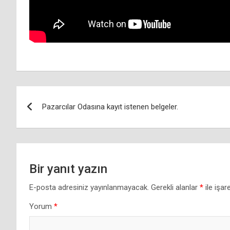
Yazı
Pazarcılar Odasına kayıt istenen belgeler.
gezinmesi
Bir yanıt yazın
E-posta adresiniz yayınlanmayacak.
Gerekli alanlar
*
ile işar
Yorum
*