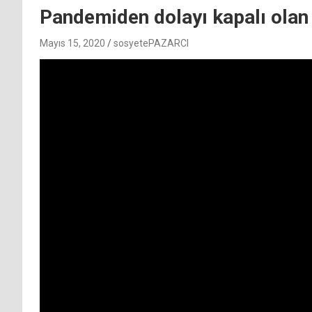
Pandemiden dolayı kapalı olan p
Mayıs 15, 2020
sosyetePAZARCI