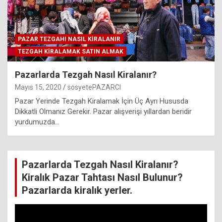
PAZAR TEZGAHI NASIL KIRALANIR
TEZGAH KIRALAMAK SATIN ALMAK
Pazarlarda Tezgah Nasıl Kiralanır?
Mayıs 15, 2020
sosyetePAZARCI
Pazar Yerinde Tezgah Kiralamak İçin Üç Ayrı Hususda
Dikkatli Olmanız Gerekir. Pazar alışverişi yıllardan beridir
yurdumuzda…
Pazarlarda Tezgah Nasıl Kiralanır?
Kiralık Pazar Tahtası Nasıl Bulunur?
Pazarlarda kiralık yerler.
Video
oynatıcı