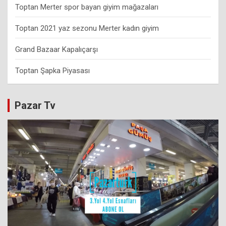
Toptan Merter spor bayan giyim mağazaları
Toptan 2021 yaz sezonu Merter kadın giyim
Grand Bazaar Kapalıçarşı
Toptan Şapka Piyasası
Pazar Tv